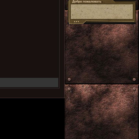
Добро пожаловать