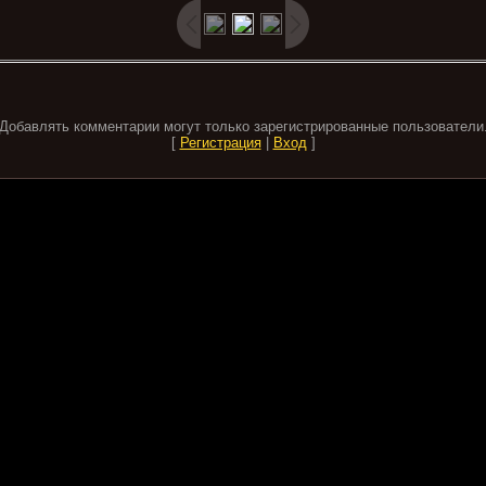
Добавлять комментарии могут только зарегистрированные пользователи
[
Регистрация
|
Вход
]