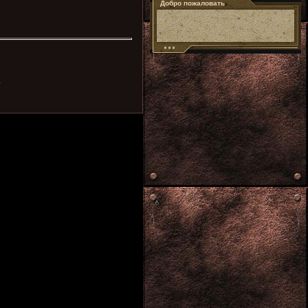
Добро пожаловать
.