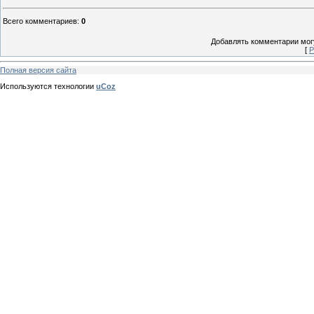
Всего комментариев
:
0
Добавлять комментарии могу
[
Р
Полная версия сайта
Используются технологии
uCoz