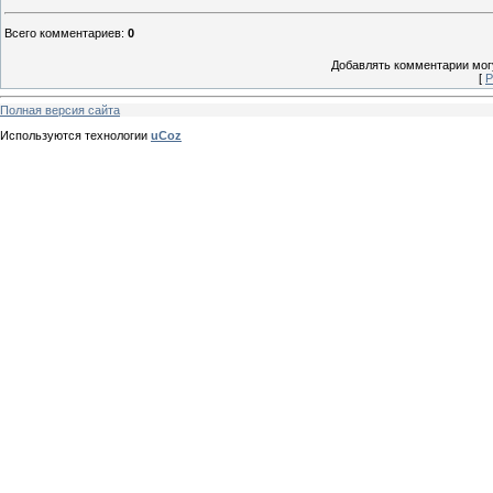
Всего комментариев
:
0
Добавлять комментарии могу
[
Р
Полная версия сайта
Используются технологии
uCoz