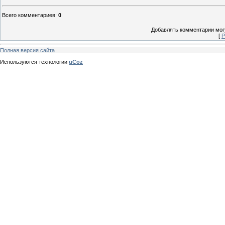
Всего комментариев
:
0
Добавлять комментарии могу
[
Р
Полная версия сайта
Используются технологии
uCoz